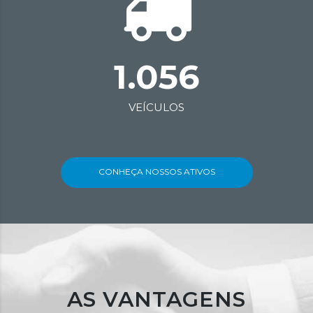
1.056
VEÍCULOS
CONHEÇA NOSSOS ATIVOS
AS VANTAGENS