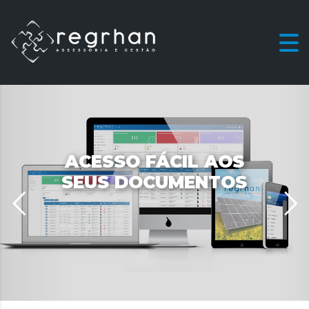
ACESSO FÁCIL AOS
SEUS DOCUMENTOS