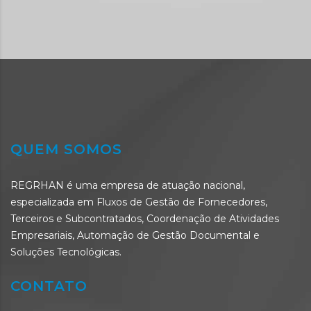
QUEM SOMOS
REGRHAN é uma empresa de atuação nacional,
especializada em Fluxos de Gestão de Fornecedores,
Terceiros e Subcontratados, Coordenação de Atividades
Empresariais, Automação de Gestão Documental e
Soluções Tecnológicas.
CONTATO