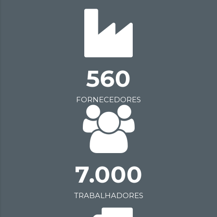
560
FORNECEDORES
7.000
TRABALHADORES