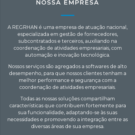
NOSSA EMPRESA
A REGRHAN é uma empresa de atuação nacional,
especializada em gestão de fornecedores,
subcontratados e terceiros, auxiliando na
coordenação de atividades empresariais, com
automação e inovação tecnológica.
Nossos serviços são agregados a softwares de alto
desempenho, para que nossos clientes tenham a
melhor performance e segurança com a
coordenação de atividades empresariais.
Todas as nossas soluções compartilham
características que contribuem fortemente para
sua funcionalidade, adaptando-se às suas
necessidades e promovendo a integração entre as
diversas áreas de sua empresa.