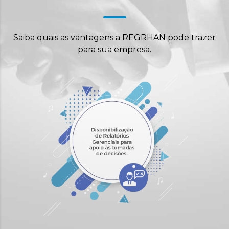
Saiba quais as vantagens a REGRHAN pode trazer
para sua empresa.